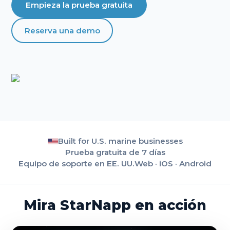
Empieza la prueba gratuita
Reserva una demo
Built for U.S. marine businesses
Prueba gratuita de 7 días
Equipo de soporte en EE. UU.
Web · iOS · Android
Mira StarNapp en acción