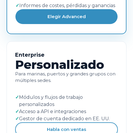
✓
Informes de costes, pérdidas y ganancias
Elegir Advanced
Enterprise
Personalizado
Para marinas, puertos y grandes grupos con
múltiples sedes.
✓
Módulos y flujos de trabajo
personalizados
✓
Acceso a API e integraciones
✓
Gestor de cuenta dedicado en EE. UU.
Habla con ventas