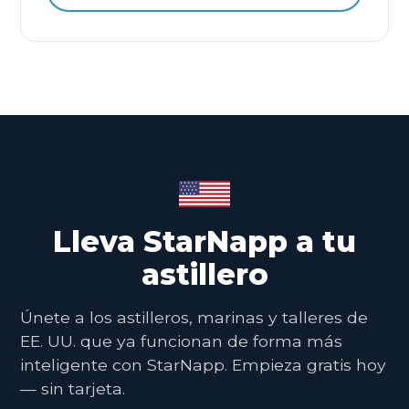
Lleva StarNapp a tu
astillero
Únete a los astilleros, marinas y talleres de
EE. UU. que ya funcionan de forma más
inteligente con StarNapp. Empieza gratis hoy
— sin tarjeta.