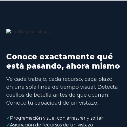
Conoce exactamente qué
está pasando, ahora mismo
Ve cada trabajo, cada recurso, cada plazo
en una sola línea de tiempo visual. Detecta
cuellos de botella antes de que ocurran.
Conoce tu capacidad de un vistazo.
✓
Programación visual con arrastrar y soltar
✓
Asignación de recursos de un vistazo