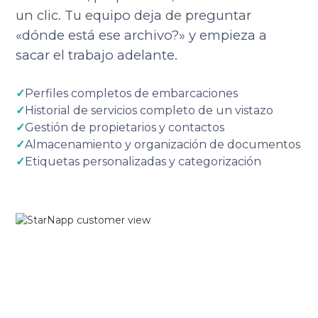
un clic. Tu equipo deja de preguntar
«dónde está ese archivo?» y empieza a
sacar el trabajo adelante.
✓
Perfiles completos de embarcaciones
✓
Historial de servicios completo de un vistazo
✓
Gestión de propietarios y contactos
✓
Almacenamiento y organización de documentos
✓
Etiquetas personalizadas y categorización