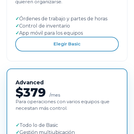
quieren organizarse.
✓
Órdenes de trabajo y partes de horas
✓
Control de inventario
✓
App móvil para los equipos
Elegir Basic
Advanced
$379
/mes
Para operaciones con varios equipos que
necesitan más control.
✓
Todo lo de Basic
✓
Gestión multiubicación