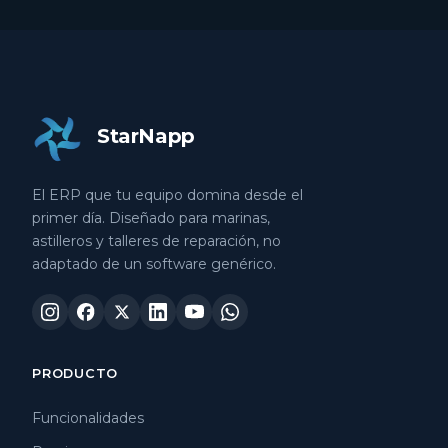
StarNapp
El ERP que tu equipo domina desde el
primer día. Diseñado para marinas,
astilleros y talleres de reparación, no
adaptado de un software genérico.
PRODUCTO
Funcionalidades