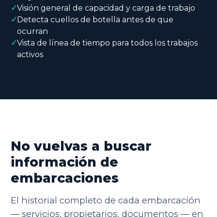
✓
Visión general de capacidad y carga de trabajo
✓
Detecta cuellos de botella antes de que
ocurran
✓
Vista de línea de tiempo para todos los trabajos
activos
No vuelvas a buscar
información de
embarcaciones
El historial completo de cada embarcación
— servicios, propietarios, documentos — en