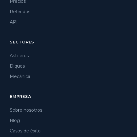
Precios
Referidos
API
SECTORES
Astilleros
Diques
Mecánica
EMPRESA
Sobre nosotros
Blog
Casos de éxito