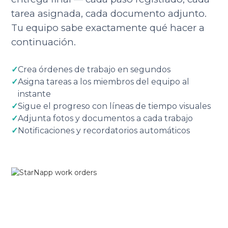
tarea asignada, cada documento adjunto.
Tu equipo sabe exactamente qué hacer a
continuación.
✓
Crea órdenes de trabajo en segundos
✓
Asigna tareas a los miembros del equipo al
instante
✓
Sigue el progreso con líneas de tiempo visuales
✓
Adjunta fotos y documentos a cada trabajo
✓
Notificaciones y recordatorios automáticos