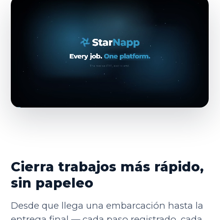
Cierra trabajos más rápido,
sin papeleo
Desde que llega una embarcación hasta la
entrega final — cada paso registrado, cada