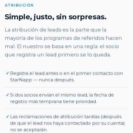
ATRIBUCIÓN
Simple, justo, sin sorpresas.
La atribución de leads es la parte que la
mayoría de los programas de referidos hacen
mal. El nuestro se basa en una regla: el socio
que registra un lead primero se lo queda.
✓
Registra el lead antes o en el primer contacto con
StarNapp — nunca después.
✓
Si dos socios envían el mismo lead, la fecha de
registro más temprana tiene prioridad.
✓
Las reclamaciones de atribución tardías (después
de que el lead nos haya contactado por su cuenta)
no se aceptarán.