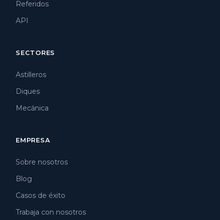
Referidos
API
SECTORES
Astilleros
Diques
Mecánica
EMPRESA
Sobre nosotros
Blog
Casos de éxito
Trabaja con nosotros