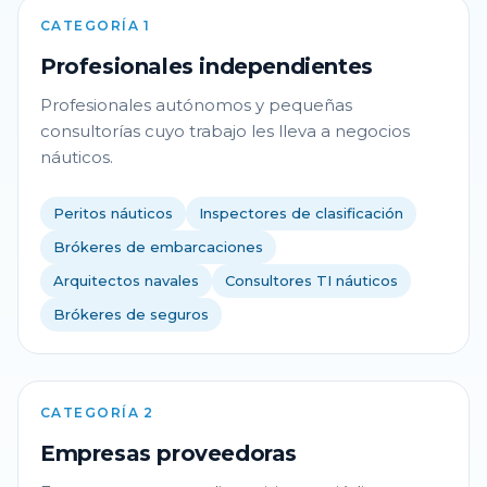
CATEGORÍA 1
Profesionales independientes
Profesionales autónomos y pequeñas
consultorías cuyo trabajo les lleva a negocios
náuticos.
Peritos náuticos
Inspectores de clasificación
Brókeres de embarcaciones
Arquitectos navales
Consultores TI náuticos
Brókeres de seguros
CATEGORÍA 2
Empresas proveedoras