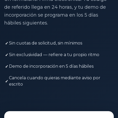
de referido llega en 24 horas, y tu demo de
incorporación se programa en los 5 días
hábiles siguientes.
Sin cuotas de solicitud, sin mínimos
✓
Sin exclusividad — refiere a tu propio ritmo
✓
Demo de incorporación en 5 días hábiles
✓
Cancela cuando quieras mediante aviso por
✓
escrito