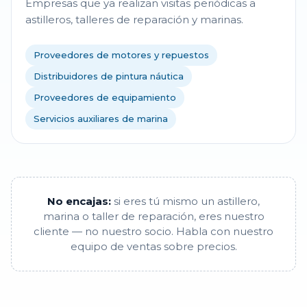
Empresas que ya realizan visitas periódicas a
astilleros, talleres de reparación y marinas.
Proveedores de motores y repuestos
Distribuidores de pintura náutica
Proveedores de equipamiento
Servicios auxiliares de marina
No encajas:
si eres tú mismo un astillero,
marina o taller de reparación, eres nuestro
cliente — no nuestro socio. Habla con nuestro
equipo de ventas sobre precios.