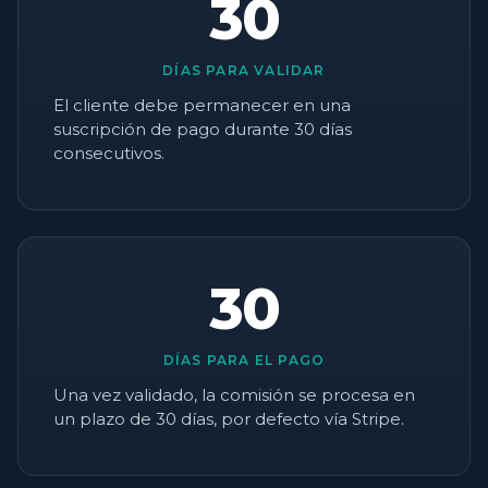
30
DÍAS PARA VALIDAR
El cliente debe permanecer en una
suscripción de pago durante 30 días
consecutivos.
30
DÍAS PARA EL PAGO
Una vez validado, la comisión se procesa en
un plazo de 30 días, por defecto vía Stripe.