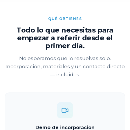
QUÉ OBTIENES
Todo lo que necesitas para
empezar a referir desde el
primer día.
No esperamos que lo resuelvas solo.
Incorporación, materiales y un contacto directo
— incluidos.
Demo de incorporación