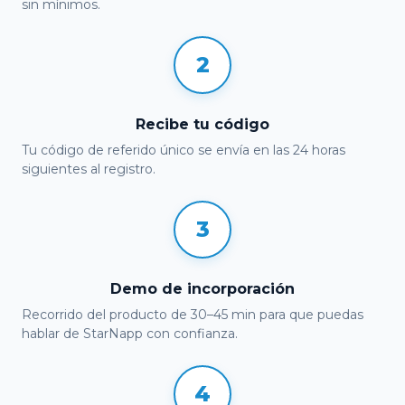
sin mínimos.
2
Recibe tu código
Tu código de referido único se envía en las 24 horas
siguientes al registro.
3
Demo de incorporación
Recorrido del producto de 30–45 min para que puedas
hablar de StarNapp con confianza.
4