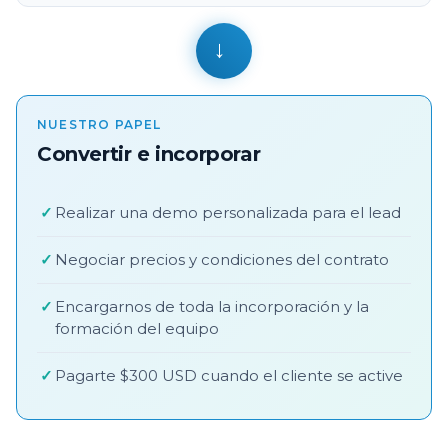
→
NUESTRO PAPEL
Convertir e incorporar
✓
Realizar una demo personalizada para el lead
✓
Negociar precios y condiciones del contrato
✓
Encargarnos de toda la incorporación y la
formación del equipo
✓
Pagarte $300 USD cuando el cliente se active