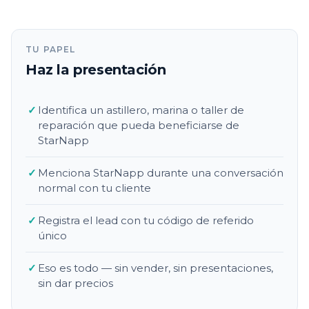
TU PAPEL
Haz la presentación
✓
Identifica un astillero, marina o taller de
reparación que pueda beneficiarse de
StarNapp
✓
Menciona StarNapp durante una conversación
normal con tu cliente
✓
Registra el lead con tu código de referido
único
✓
Eso es todo — sin vender, sin presentaciones,
sin dar precios