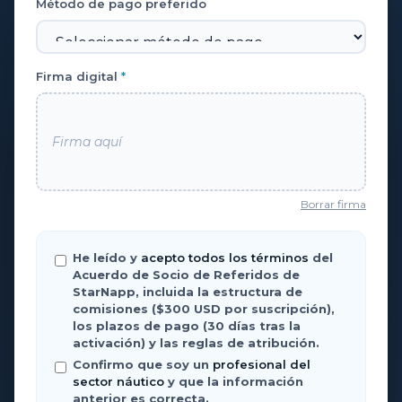
Método de pago preferido
Firma digital
*
Firma aquí
Borrar firma
He leído y
acepto todos los términos
del
Acuerdo de Socio de Referidos de
StarNapp, incluida la estructura de
comisiones ($300 USD por suscripción),
los plazos de pago (30 días tras la
activación) y las reglas de atribución.
Confirmo que soy un
profesional del
sector náutico
y que la información
anterior es correcta.