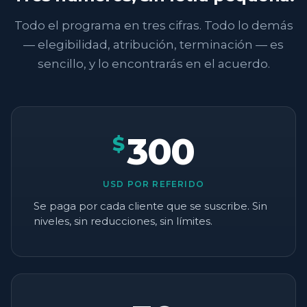
Todo el programa en tres cifras. Todo lo demás
— elegibilidad, atribución, terminación — es
sencillo, y lo encontrarás en el acuerdo.
300
$
USD POR REFERIDO
Se paga por cada cliente que se suscribe. Sin
niveles, sin reducciones, sin límites.