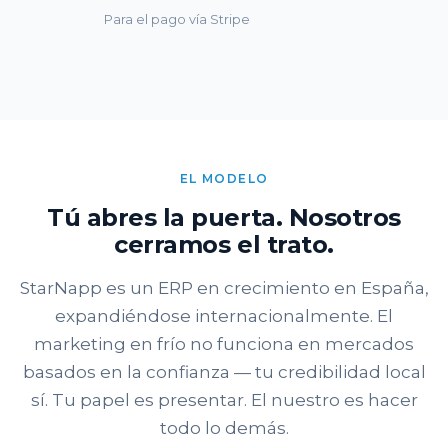
Para el pago vía Stripe
EL MODELO
Tú abres la puerta. Nosotros
cerramos el trato.
StarNapp es un ERP en crecimiento en España,
expandiéndose internacionalmente. El
marketing en frío no funciona en mercados
basados en la confianza — tu credibilidad local
sí. Tu papel es presentar. El nuestro es hacer
todo lo demás.