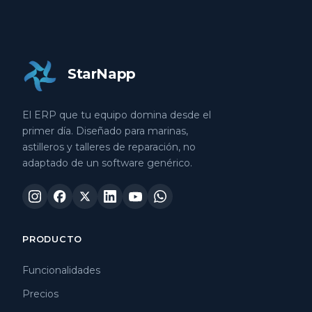
StarNapp
El ERP que tu equipo domina desde el
primer día. Diseñado para marinas,
astilleros y talleres de reparación, no
adaptado de un software genérico.
PRODUCTO
Funcionalidades
Precios