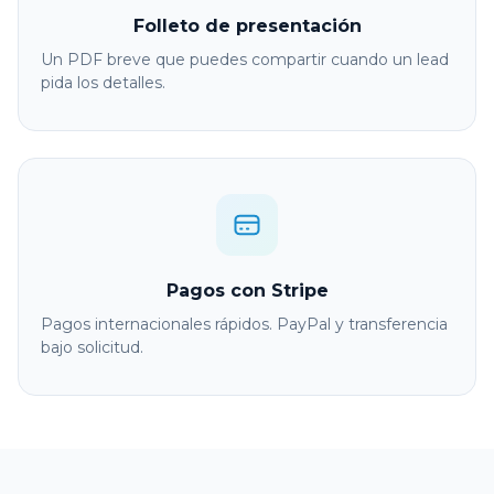
Folleto de presentación
Un PDF breve que puedes compartir cuando un lead
pida los detalles.
Pagos con Stripe
Pagos internacionales rápidos. PayPal y transferencia
bajo solicitud.