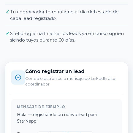
✓
Tu coordinador te mantiene al día del estado de
cada lead registrado.
✓
Si el programa finaliza, los leads ya en curso siguen
siendo tuyos durante 60 días.
Cómo registrar un lead
Correo electrónico o mensaje de LinkedIn a tu
coordinador
MENSAJE DE EJEMPLO
Hola — registrando un nuevo lead para
StarNapp.