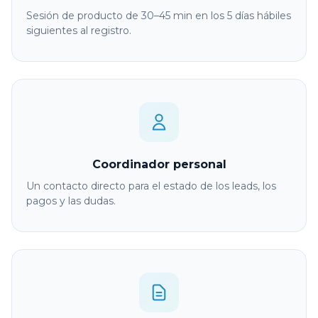
Sesión de producto de 30–45 min en los 5 días hábiles
siguientes al registro.
Coordinador personal
Un contacto directo para el estado de los leads, los
pagos y las dudas.